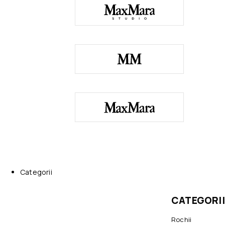
Categorii
CATEGORII
Rochii