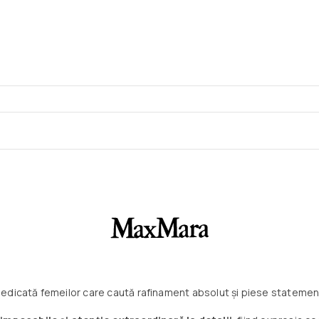
 dedicată femeilor care caută rafinament absolut și piese statemen