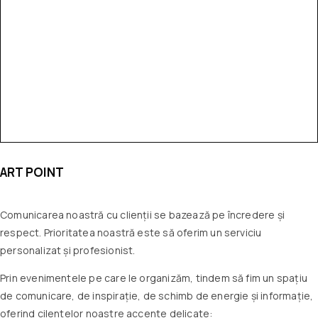
ART POINT
Comunicarea noastră cu clienții se bazează pe încredere și
respect. Prioritatea noastră este să oferim un serviciu
personalizat și profesionist.
Prin evenimentele pe care le organizăm, tindem să fim un spațiu
de comunicare, de inspirație, de schimb de energie și informație,
oferind cilentelor noastre accente delicate: