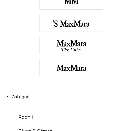
Categorii
Rochii