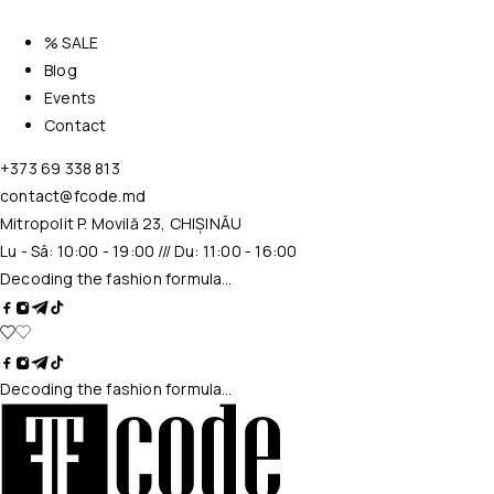
% SALE
Blog
Events
Contact
+373 69 338 813
contact@fcode.md
Mitropolit P. Movilă 23, CHIȘINĂU
Lu - Sâ: 10:00 - 19:00 /// Du: 11:00 - 16:00
Decoding the fashion formula…
Decoding the fashion formula…