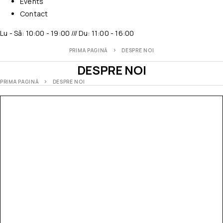
Events
Contact
Lu - Sâ: 10:00 - 19:00 /// Du: 11:00 - 16:00
PRIMA PAGINĂ
DESPRE NOI
DESPRE NOI
PRIMA PAGINĂ
DESPRE NOI