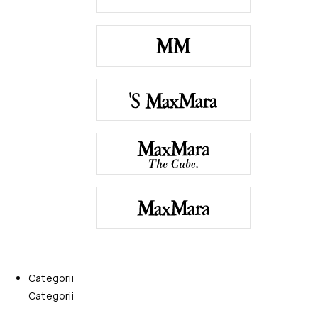
Categorii
Categorii