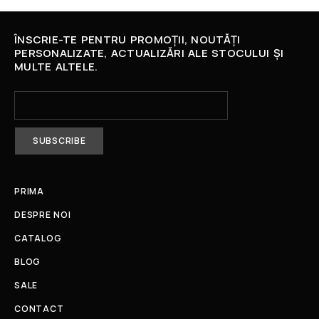
ÎNSCRIE-TE PENTRU PROMOȚII, NOUTĂȚI
PERSONALIZATE, ACTUALIZĂRI ALE STOCULUI ȘI
MULTE ALTELE.
PRIMA
DESPRE NOI
CATALOG
BLOG
SALE
CONTACT