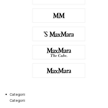
Categorii
Categorii