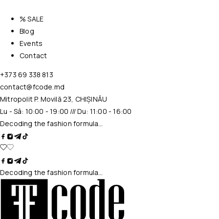
% SALE
Blog
Events
Contact
+373 69 338 813
contact@fcode.md
Mitropolit P. Movilă 23, CHIȘINĂU
Lu - Sâ: 10:00 - 19:00 /// Du: 11:00 - 16:00
Decoding the fashion formula…
Decoding the fashion formula…