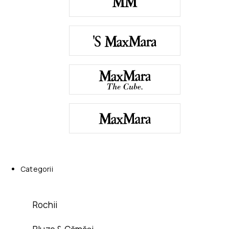
Categorii
Rochii