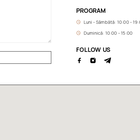
PROGRAM
Luni - Sâmbătă: 10:00 - 19
Duminică: 10:00 - 15:00
FOLLOW US