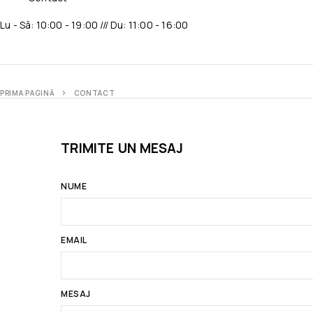
Lu - Sâ: 10:00 - 19:00 /// Du: 11:00 - 16:00
PRIMA PAGINĂ
CONTACT
TRIMITE UN MESAJ
NUME
EMAIL
MESAJ