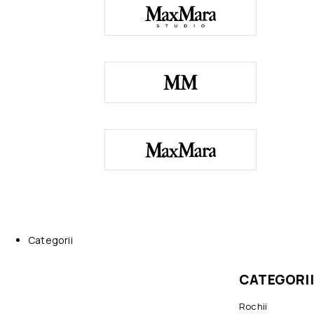
Categorii
CATEGORII
Rochii