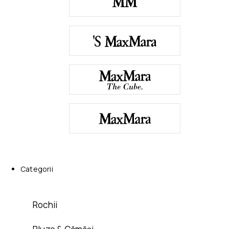
Categorii
Rochii