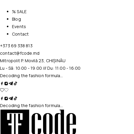
% SALE
Blog
Events
Contact
+373 69 338 813
contact@fcode.md
Mitropolit P. Movilă 23, CHIȘINĂU
Lu - Sâ: 10:00 - 19:00 /// Du: 11:00 - 16:00
Decoding the fashion formula…
Decoding the fashion formula…