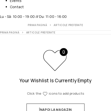
Events
Contact
Lu - Sâ: 10:00 - 19:00 /// Du: 11:00 - 16:00
PRIMA PAGINĂ
ARTICOLE PREFERATE
PRIMA PAGINĂ
ARTICOLE PREFERATE
Your Wishlist Is Currently Empty
Click the
icons to add products
ÎNAPOI LA MAGAZIN