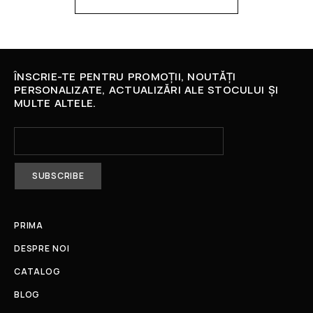
ÎNSCRIE-TE PENTRU PROMOȚII, NOUTĂȚI
PERSONALIZATE, ACTUALIZĂRI ALE STOCULUI ȘI
MULTE ALTELE.
PRIMA
DESPRE NOI
CATALOG
BLOG