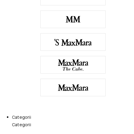
Categorii
Categorii