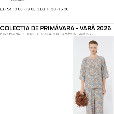
Lu - Sâ: 10:00 - 19:00 /// Du: 11:00 - 16:00
COLECȚIA DE PRIMĂVARA – VARĂ 2026
PRIMA PAGINĂ
BLOG
COLECȚIA DE PRIMĂVARA – VARĂ 2026