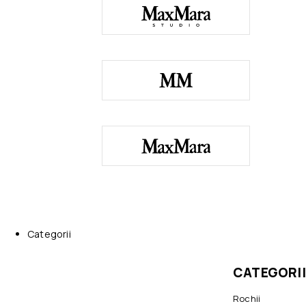
Categorii
CATEGORII
Rochii