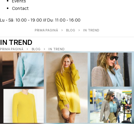
Events
Contact
Lu - Sâ: 10:00 - 19:00 /// Du: 11:00 - 16:00
PRIMA PAGINĂ
BLOG
IN TREND
IN TREND
PRIMA PAGINĂ
BLOG
IN TREND