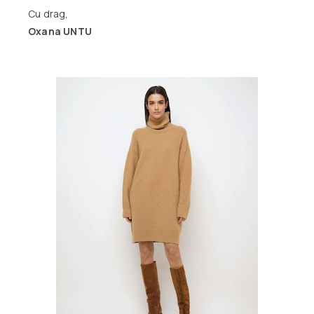
Cu drag,
Oxana UNTU