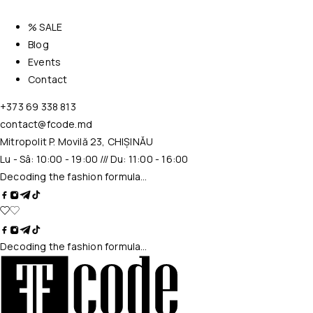
% SALE
Blog
Events
Contact
+373 69 338 813
contact@fcode.md
Mitropolit P. Movilă 23, CHIȘINĂU
Lu - Sâ: 10:00 - 19:00 /// Du: 11:00 - 16:00
Decoding the fashion formula…
Decoding the fashion formula…