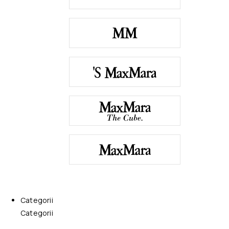
Categorii
Categorii