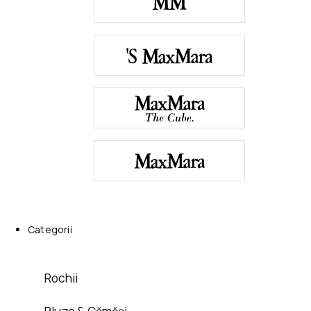
Categorii
Rochii