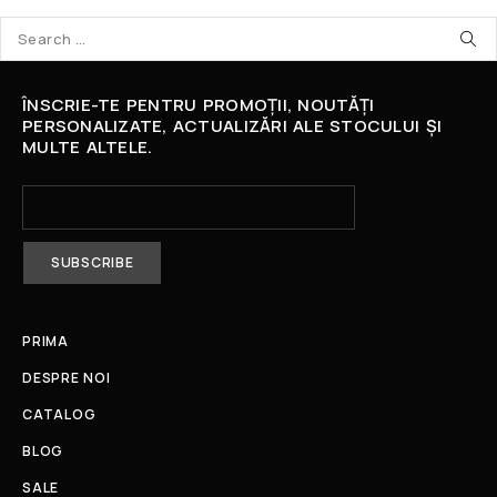
ÎNSCRIE-TE PENTRU PROMOȚII, NOUTĂȚI
PERSONALIZATE, ACTUALIZĂRI ALE STOCULUI ȘI
MULTE ALTELE.
PRIMA
DESPRE NOI
CATALOG
BLOG
SALE