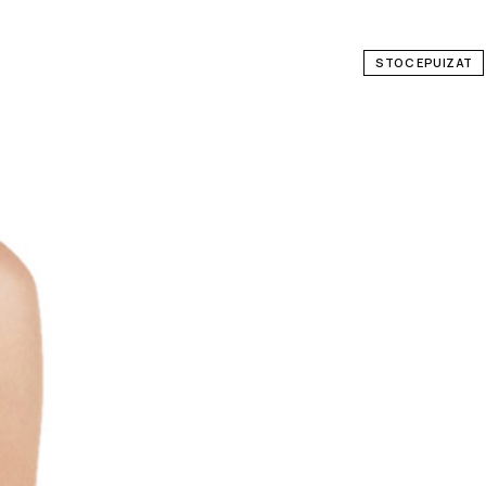
STOC EPUIZAT