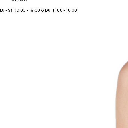
Lu - Sâ: 10:00 - 19:00 /// Du: 11:00 - 16:00