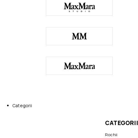
Categorii
CATEGORII
Rochii