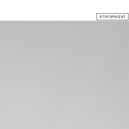
STOC EPUIZAT