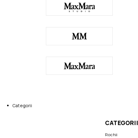
Categorii
CATEGORII
Rochii