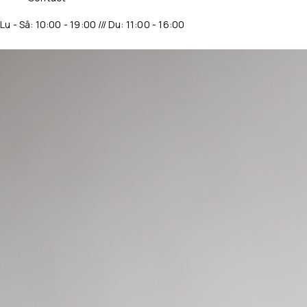
Lu - Sâ: 10:00 - 19:00 /// Du: 11:00 - 16:00