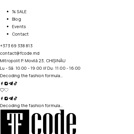
% SALE
Blog
Events
Contact
+373 69 338 813
contact@fcode.md
Mitropolit P. Movilă 23, CHIȘINĂU
Lu - Sâ: 10:00 - 19:00 /// Du: 11:00 - 16:00
Decoding the fashion formula…
Decoding the fashion formula…