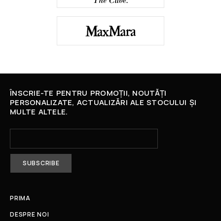
ÎNSCRIE-TE PENTRU PROMOȚII, NOUTĂȚI
PERSONALIZATE, ACTUALIZĂRI ALE STOCULUI ȘI
MULTE ALTELE.
PRIMA
DESPRE NOI