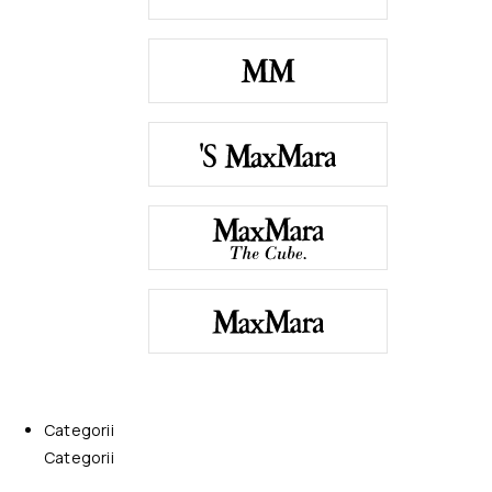
Categorii
Categorii