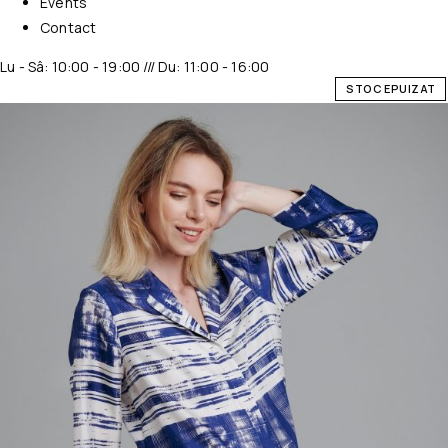
Events
Contact
Lu - Sâ: 10:00 - 19:00 /// Du: 11:00 - 16:00
STOC EPUIZAT