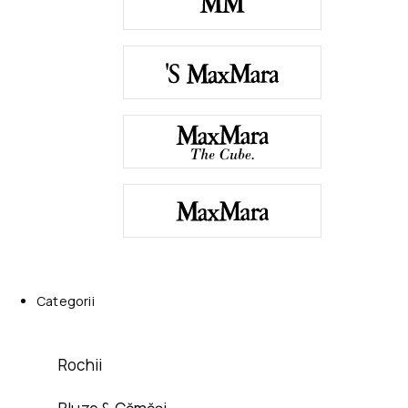
Categorii
Rochii