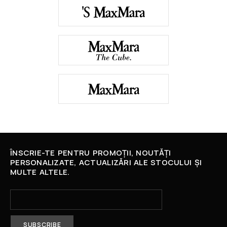
ÎNSCRIE-TE PENTRU PROMOȚII, NOUTĂȚI
PERSONALIZATE, ACTUALIZĂRI ALE STOCULUI ȘI
MULTE ALTELE.