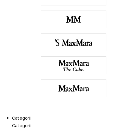
Categorii
Categorii