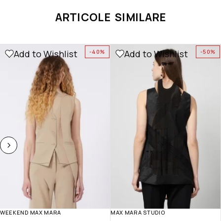
ARTICOLE SIMILARE
Add to Wishlist
Add to Wishlist
-40%
-50%
WEEKEND MAX MARA
MAX MARA STUDIO