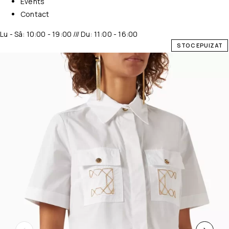
Events
Contact
Lu - Sâ: 10:00 - 19:00 /// Du: 11:00 - 16:00
STOC EPUIZAT