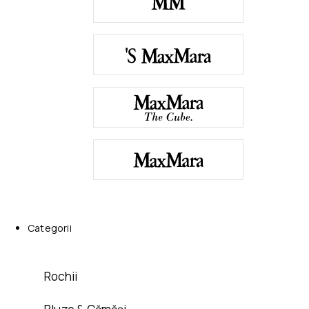
Categorii
Rochii