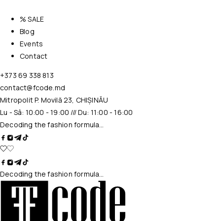
% SALE
Blog
Events
Contact
+373 69 338 813
contact@fcode.md
Mitropolit P. Movilă 23, CHIȘINĂU
Lu - Sâ: 10:00 - 19:00 /// Du: 11:00 - 16:00
Decoding the fashion formula…
Decoding the fashion formula…