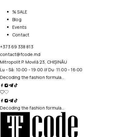
% SALE
Blog
Events
Contact
+373 69 338 813
contact@fcode.md
Mitropolit P. Movilă 23, CHIȘINĂU
Lu - Sâ: 10:00 - 19:00 /// Du: 11:00 - 16:00
Decoding the fashion formula…
Decoding the fashion formula…