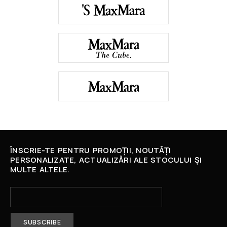
ÎNSCRIE-TE PENTRU PROMOȚII, NOUTĂȚI
PERSONALIZATE, ACTUALIZĂRI ALE STOCULUI ȘI
MULTE ALTELE.