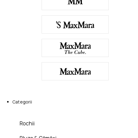
Categorii
Rochii