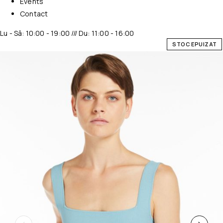
Events
Contact
Lu - Sâ: 10:00 - 19:00 /// Du: 11:00 - 16:00
STOC EPUIZAT