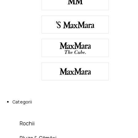
Categorii
Rochii