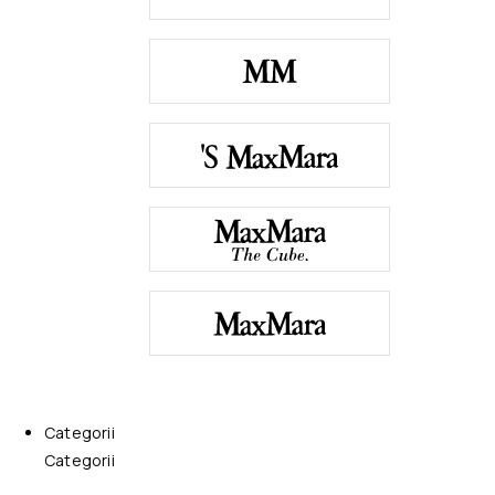
Categorii
Categorii