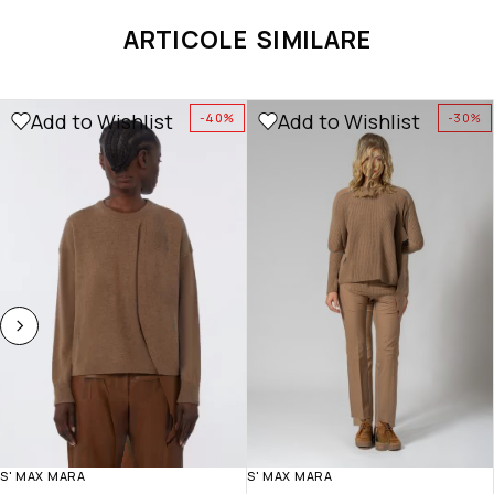
ARTICOLE SIMILARE
Add to Wishlist
Add to Wishlist
-40%
-30%
S' MAX MARA
S' MAX MARA