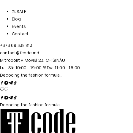
% SALE
Blog
Events
Contact
+373 69 338 813
contact@fcode.md
Mitropolit P. Movilă 23, CHIȘINĂU
Lu - Sâ: 10:00 - 19:00 /// Du: 11:00 - 16:00
Decoding the fashion formula…
Decoding the fashion formula…