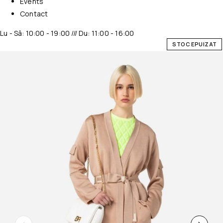
Events
Contact
Lu - Sâ: 10:00 - 19:00 /// Du: 11:00 - 16:00
STOC EPUIZAT