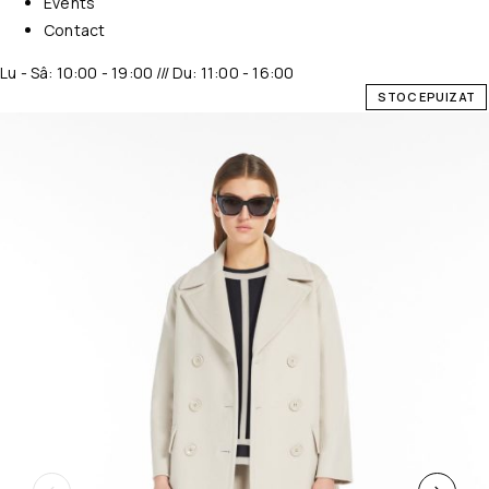
Events
Contact
Lu - Sâ: 10:00 - 19:00 /// Du: 11:00 - 16:00
STOC EPUIZAT