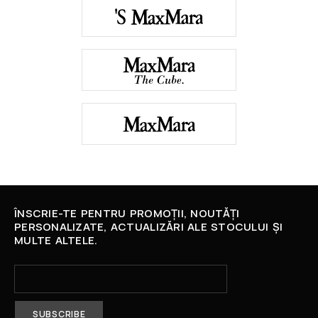
ÎNSCRIE-TE PENTRU PROMOȚII, NOUTĂȚI
PERSONALIZATE, ACTUALIZĂRI ALE STOCULUI ȘI
MULTE ALTELE.