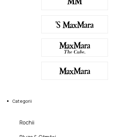
Categorii
Rochii