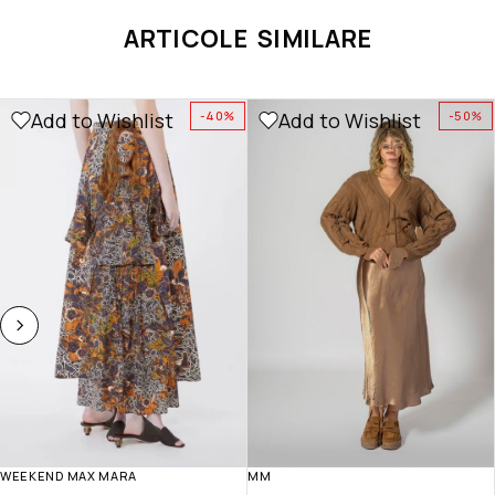
ARTICOLE SIMILARE
Add to Wishlist
Add to Wishlist
-40%
-50%
WEEKEND MAX MARA
MM