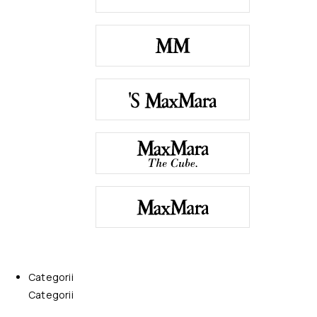
Categorii
Categorii