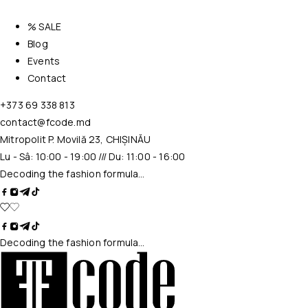
% SALE
Blog
Events
Contact
+373 69 338 813
contact@fcode.md
Mitropolit P. Movilă 23, CHIȘINĂU
Lu - Sâ: 10:00 - 19:00 /// Du: 11:00 - 16:00
Decoding the fashion formula…
Decoding the fashion formula…