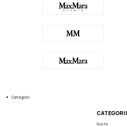
Categorii
CATEGORII
Rochii