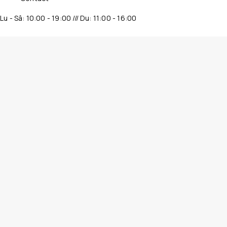
Lu - Sâ: 10:00 - 19:00 /// Du: 11:00 - 16:00