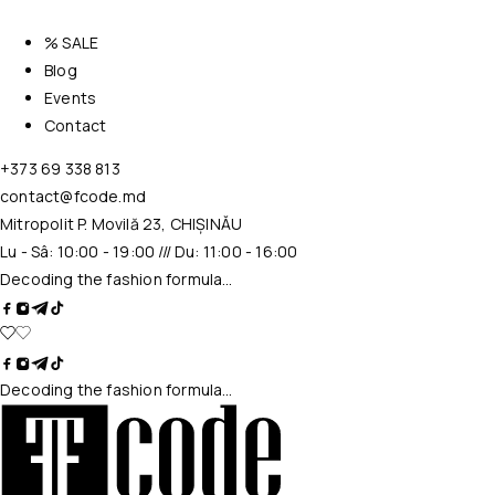
% SALE
Blog
Events
Contact
+373 69 338 813
contact@fcode.md
Mitropolit P. Movilă 23, CHIȘINĂU
Lu - Sâ: 10:00 - 19:00 /// Du: 11:00 - 16:00
Decoding the fashion formula…
Decoding the fashion formula…