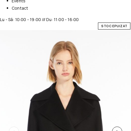
Events
Contact
Lu - Sâ: 10:00 - 19:00 /// Du: 11:00 - 16:00
STOC EPUIZAT