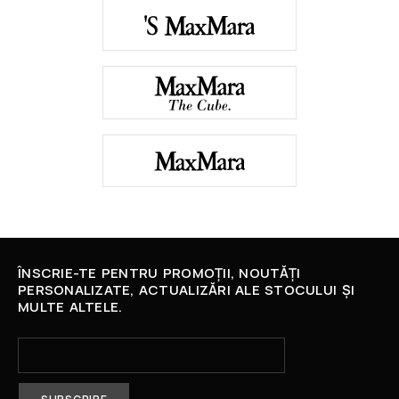
ÎNSCRIE-TE PENTRU PROMOȚII, NOUTĂȚI
PERSONALIZATE, ACTUALIZĂRI ALE STOCULUI ȘI
MULTE ALTELE.