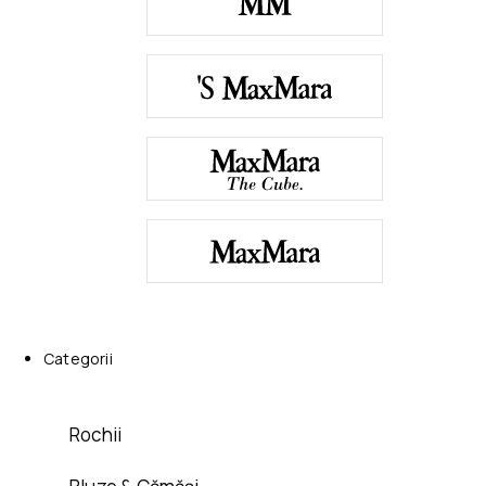
Categorii
Rochii