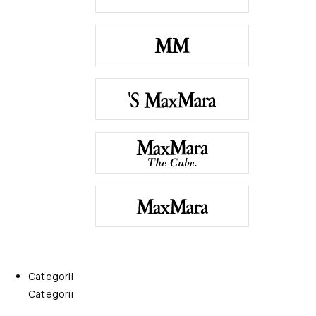
Categorii
Categorii