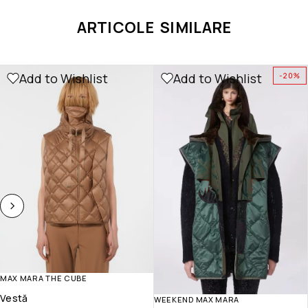
ARTICOLE SIMILARE
Add to Wishlist
Add to Wishlist
-20%
MAX MARA THE CUBE
Vestă
WEEKEND MAX MARA