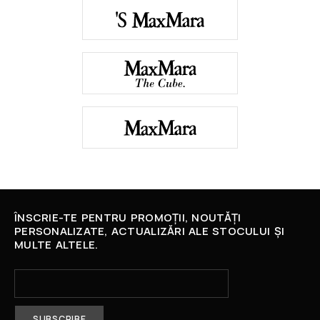
ÎNSCRIE-TE PENTRU PROMOȚII, NOUTĂȚI
PERSONALIZATE, ACTUALIZĂRI ALE STOCULUI ȘI
MULTE ALTELE.