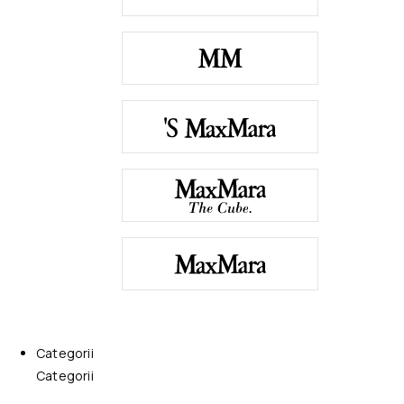
Categorii
Categorii