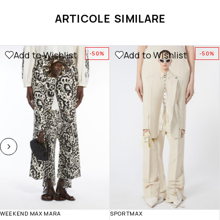
ARTICOLE SIMILARE
Add to Wishlist
Add to Wishlist
-50%
-50%
WEEKEND MAX MARA
SPORTMAX