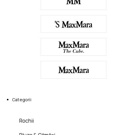
Categorii
Rochii