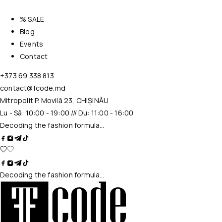
% SALE
Blog
Events
Contact
+373 69 338 813
contact@fcode.md
Mitropolit P. Movilă 23, CHIȘINĂU
Lu - Sâ: 10:00 - 19:00 /// Du: 11:00 - 16:00
Decoding the fashion formula…
Decoding the fashion formula…