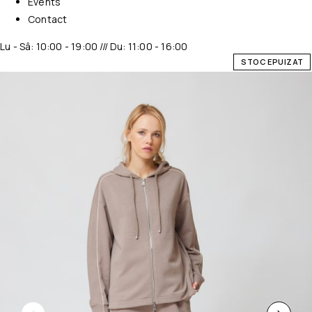
Events
Contact
Lu - Sâ: 10:00 - 19:00 /// Du: 11:00 - 16:00
STOC EPUIZAT