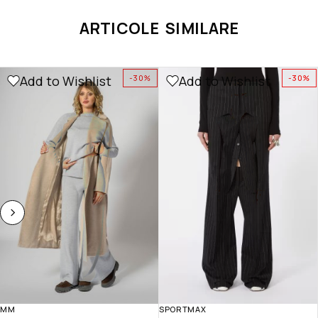
ARTICOLE SIMILARE
Add to Wishlist
Add to Wishlist
-30%
-30%
MM
SPORTMAX