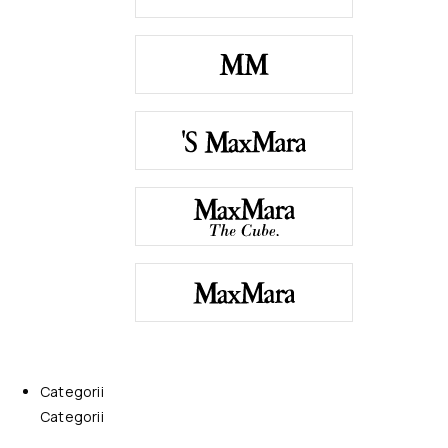
Categorii
Categorii