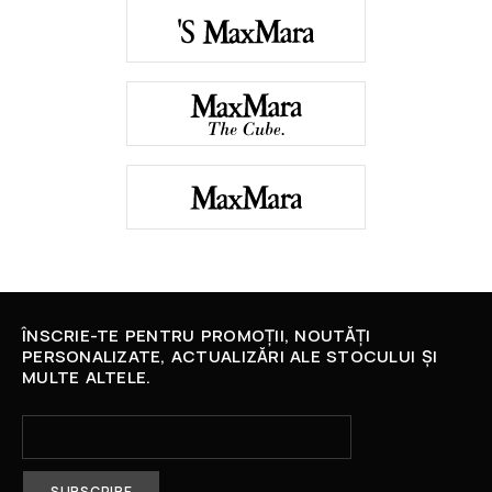
ÎNSCRIE-TE PENTRU PROMOȚII, NOUTĂȚI
PERSONALIZATE, ACTUALIZĂRI ALE STOCULUI ȘI
MULTE ALTELE.