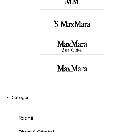
Categorii
Rochii