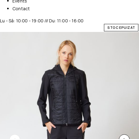
Events
Contact
Lu - Sâ: 10:00 - 19:00 /// Du: 11:00 - 16:00
STOC EPUIZAT