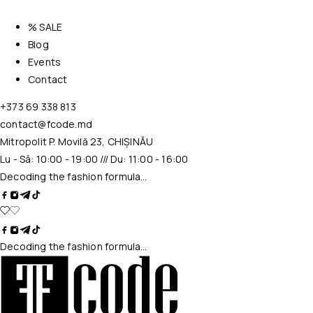
% SALE
Blog
Events
Contact
+373 69 338 813
contact@fcode.md
Mitropolit P. Movilă 23, CHIȘINĂU
Lu - Sâ: 10:00 - 19:00 /// Du: 11:00 - 16:00
Decoding the fashion formula…
Decoding the fashion formula…