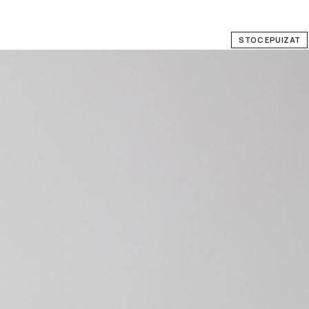
STOC EPUIZAT