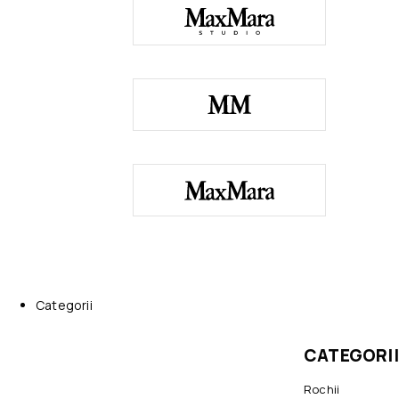
Categorii
CATEGORII
Rochii