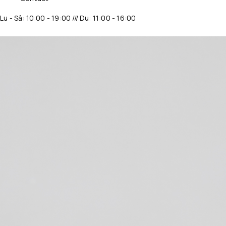
Lu - Sâ: 10:00 - 19:00 /// Du: 11:00 - 16:00