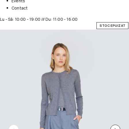
Events
Contact
Lu - Sâ: 10:00 - 19:00 /// Du: 11:00 - 16:00
STOC EPUIZAT