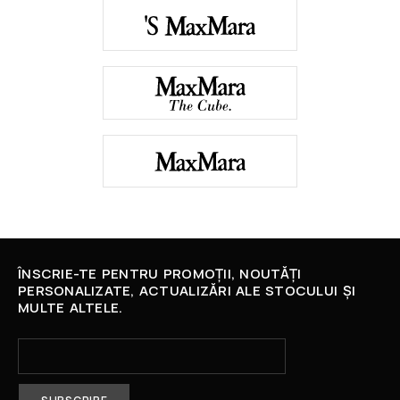
ÎNSCRIE-TE PENTRU PROMOȚII, NOUTĂȚI
PERSONALIZATE, ACTUALIZĂRI ALE STOCULUI ȘI
MULTE ALTELE.