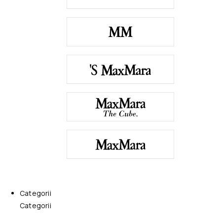
Categorii
Categorii