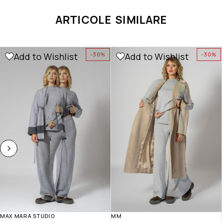
ARTICOLE SIMILARE
Add to Wishlist
Add to Wishlist
-30%
-30%
MAX MARA STUDIO
MM