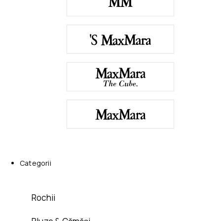
Categorii
Rochii