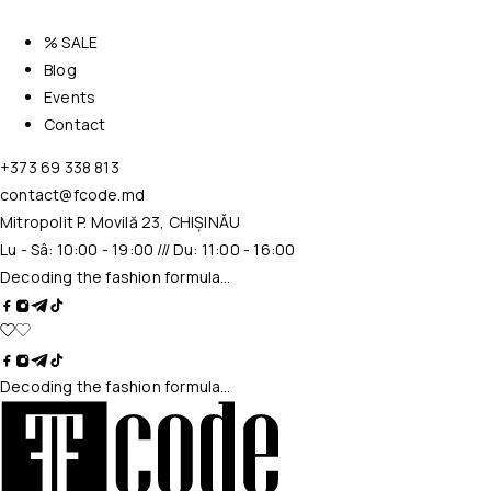
% SALE
Blog
Events
Contact
+373 69 338 813
contact@fcode.md
Mitropolit P. Movilă 23, CHIȘINĂU
Lu - Sâ: 10:00 - 19:00 /// Du: 11:00 - 16:00
Decoding the fashion formula…
Decoding the fashion formula…