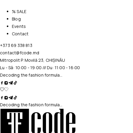
% SALE
Blog
Events
Contact
+373 69 338 813
contact@fcode.md
Mitropolit P. Movilă 23, CHIȘINĂU
Lu - Sâ: 10:00 - 19:00 /// Du: 11:00 - 16:00
Decoding the fashion formula…
Decoding the fashion formula…