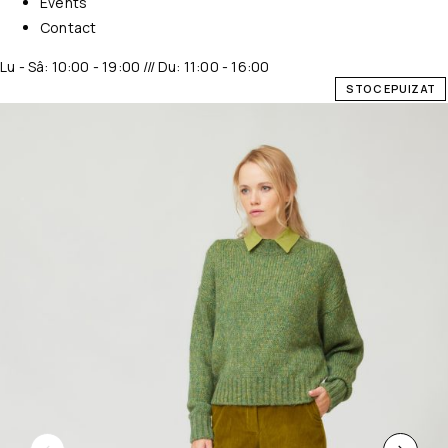
Events
Contact
Lu - Sâ: 10:00 - 19:00 /// Du: 11:00 - 16:00
STOC EPUIZAT