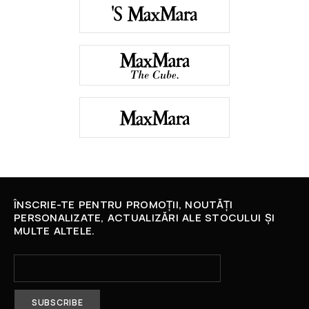
ÎNSCRIE-TE PENTRU PROMOȚII, NOUTĂȚI
PERSONALIZATE, ACTUALIZĂRI ALE STOCULUI ȘI
MULTE ALTELE.