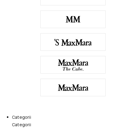
Categorii
Categorii