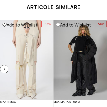
ARTICOLE SIMILARE
Add to Wishlist
Add to Wishlist
-50%
-50%
SPORTMAX
MAX MARA STUDIO