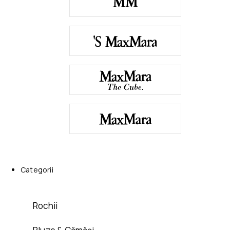
Categorii
Rochii