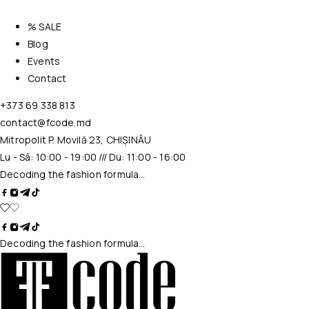
% SALE
Blog
Events
Contact
+373 69 338 813
contact@fcode.md
Mitropolit P. Movilă 23, CHIȘINĂU
Lu - Sâ: 10:00 - 19:00 /// Du: 11:00 - 16:00
Decoding the fashion formula…
Decoding the fashion formula…