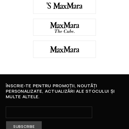
ÎNSCRIE-TE PENTRU PROMOȚII, NOUTĂȚI
PERSONALIZATE, ACTUALIZĂRI ALE STOCULUI ȘI
MULTE ALTELE.