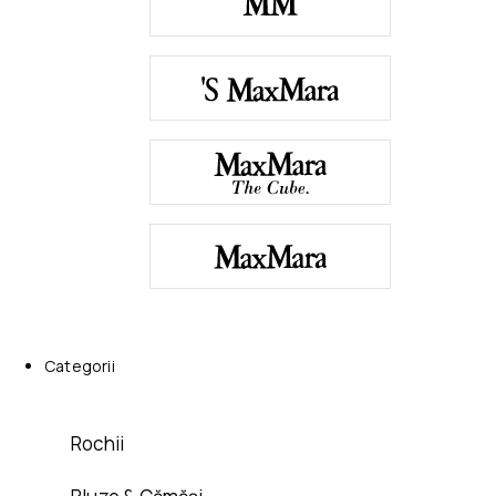
Categorii
Rochii