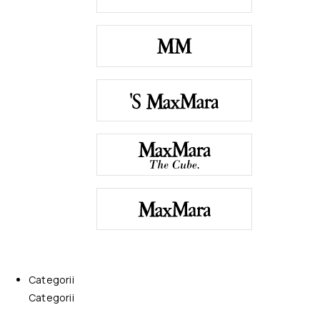
Categorii
Categorii