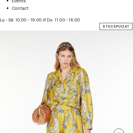
Events
Contact
Lu - Sâ: 10:00 - 19:00 /// Du: 11:00 - 16:00
STOC EPUIZAT