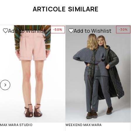
ARTICOLE SIMILARE
Add to Wishlist
Add to Wishlist
-50%
-30%
MAX MARA STUDIO
WEEKEND MAX MARA