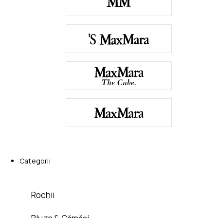
Categorii
Rochii