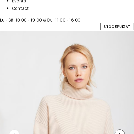
Events
Contact
Lu - Sâ: 10:00 - 19:00 /// Du: 11:00 - 16:00
STOC EPUIZAT