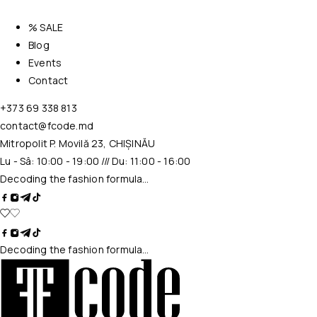
% SALE
Blog
Events
Contact
+373 69 338 813
contact@fcode.md
Mitropolit P. Movilă 23, CHIȘINĂU
Lu - Sâ: 10:00 - 19:00 /// Du: 11:00 - 16:00
Decoding the fashion formula…
Decoding the fashion formula…