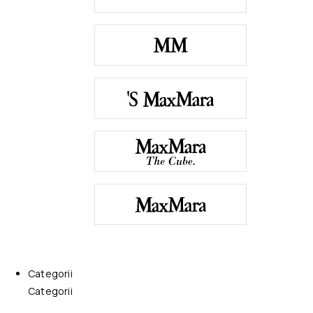
Categorii
Categorii