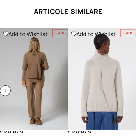
ARTICOLE SIMILARE
Add to Wishlist
Add to Wishlist
-30%
-30%
S' MAX MARA
S' MAX MARA