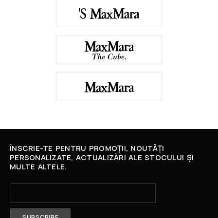
ÎNSCRIE-TE PENTRU PROMOȚII, NOUTĂȚI
PERSONALIZATE, ACTUALIZĂRI ALE STOCULUI ȘI
MULTE ALTELE.