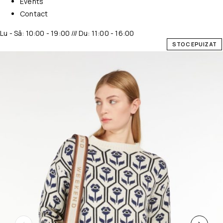
Events
Contact
Lu - Sâ: 10:00 - 19:00 /// Du: 11:00 - 16:00
STOC EPUIZAT