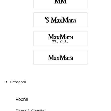
Categorii
Rochii