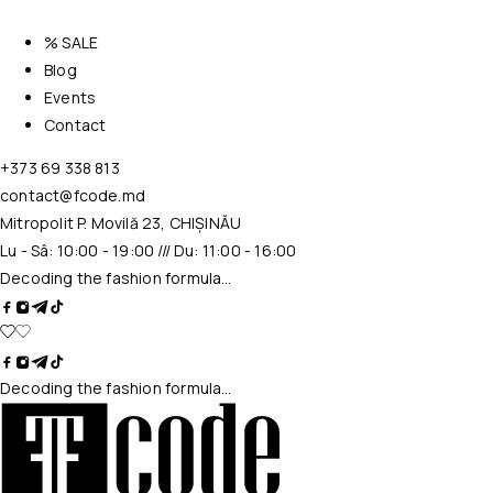
% SALE
Blog
Events
Contact
+373 69 338 813
contact@fcode.md
Mitropolit P. Movilă 23, CHIȘINĂU
Lu - Sâ: 10:00 - 19:00 /// Du: 11:00 - 16:00
Decoding the fashion formula…
Decoding the fashion formula…