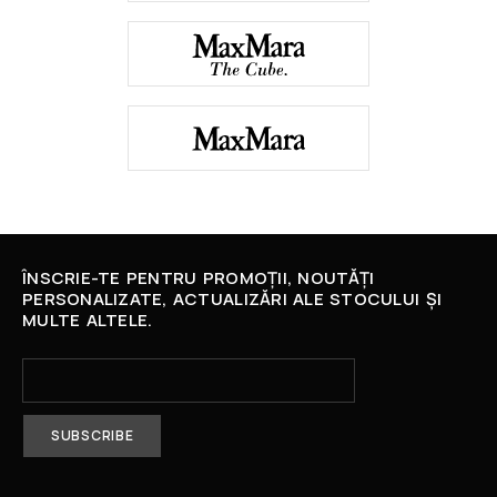
ÎNSCRIE-TE PENTRU PROMOȚII, NOUTĂȚI
PERSONALIZATE, ACTUALIZĂRI ALE STOCULUI ȘI
MULTE ALTELE.