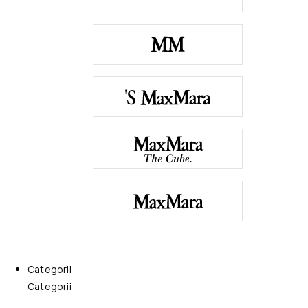
Categorii
Categorii