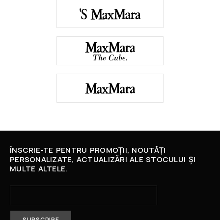
ÎNSCRIE-TE PENTRU PROMOȚII, NOUTĂȚI
PERSONALIZATE, ACTUALIZĂRI ALE STOCULUI ȘI
MULTE ALTELE.