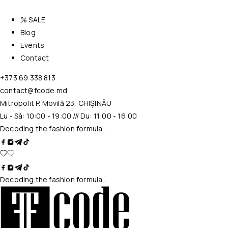
% SALE
Blog
Events
Contact
+373 69 338 813
contact@fcode.md
Mitropolit P. Movilă 23, CHIȘINĂU
Lu - Sâ: 10:00 - 19:00 /// Du: 11:00 - 16:00
Decoding the fashion formula…
Decoding the fashion formula…