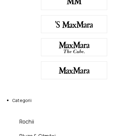
Categorii
Rochii