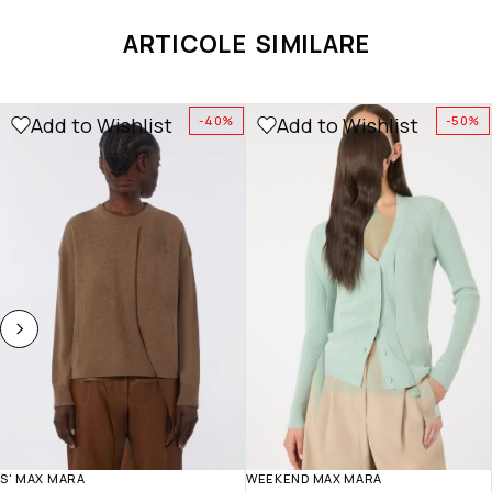
ARTICOLE SIMILARE
Add to Wishlist
Add to Wishlist
-40%
-50%
S' MAX MARA
WEEKEND MAX MARA