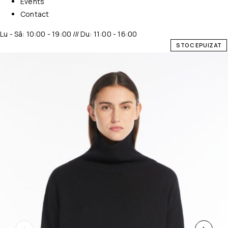
Events
Contact
Lu - Sâ: 10:00 - 19:00 /// Du: 11:00 - 16:00
STOC EPUIZAT