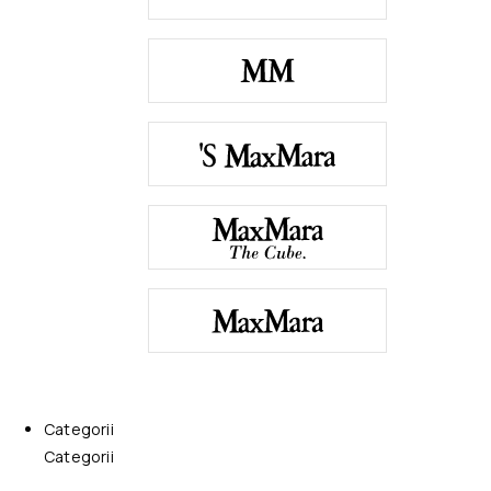
Categorii
Categorii