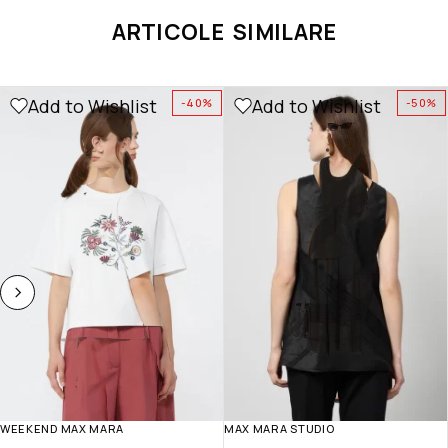
ARTICOLE SIMILARE
Add to Wishlist
Add to Wishlist
-40%
-50%
WEEKEND MAX MARA
MAX MARA STUDIO