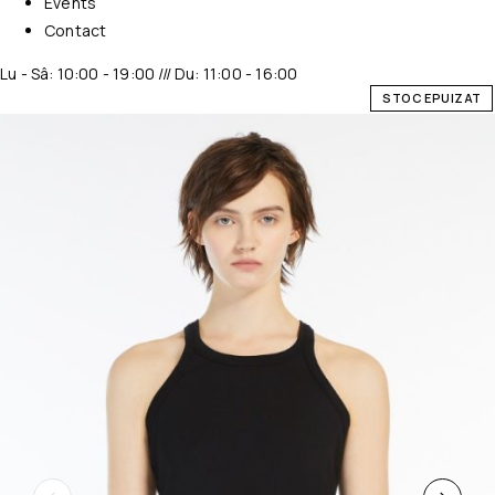
Events
Contact
Lu - Sâ: 10:00 - 19:00 /// Du: 11:00 - 16:00
STOC EPUIZAT