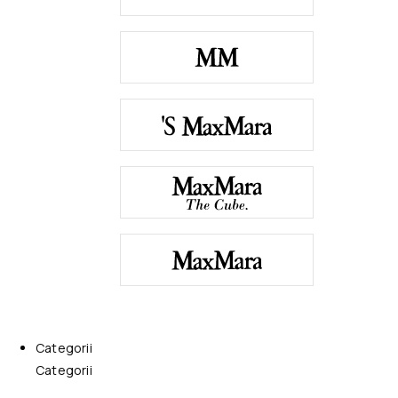
Categorii
Categorii