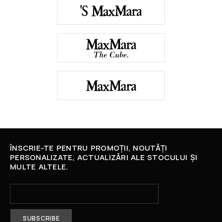
ÎNSCRIE-TE PENTRU PROMOȚII, NOUTĂȚI
PERSONALIZATE, ACTUALIZĂRI ALE STOCULUI ȘI
MULTE ALTELE.