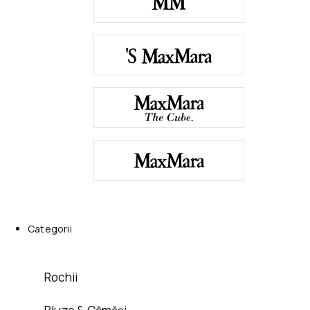
Categorii
Rochii