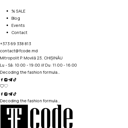
% SALE
Blog
Events
Contact
+373 69 338 813
contact@fcode.md
Mitropolit P. Movilă 23, CHIȘINĂU
Lu - Sâ: 10:00 - 19:00 /// Du: 11:00 - 16:00
Decoding the fashion formula…
Decoding the fashion formula…