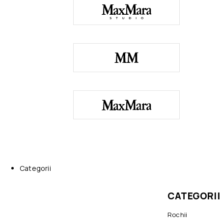
Categorii
CATEGORII
Rochii