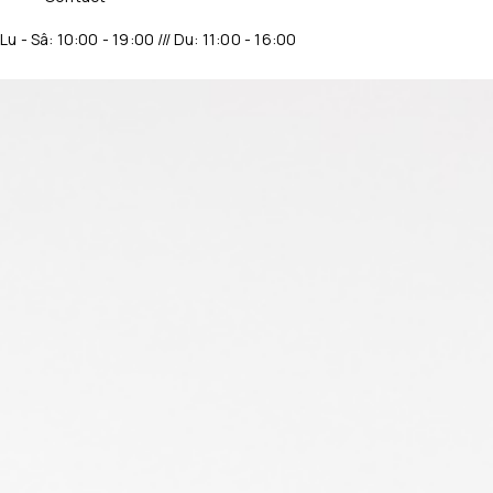
Lu - Sâ: 10:00 - 19:00 /// Du: 11:00 - 16:00