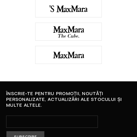
ÎNSCRIE-TE PENTRU PROMOȚII, NOUTĂȚI
PERSONALIZATE, ACTUALIZĂRI ALE STOCULUI ȘI
MULTE ALTELE.