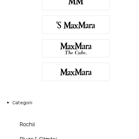
Categorii
Rochii