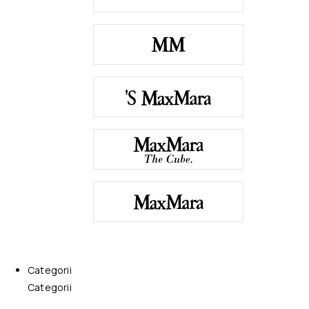
Categorii
Categorii