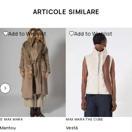
ARTICOLE SIMILARE
Add to Wishlist
Add to Wishlist
S' MAX MARA
MAX MARA THE CUBE
Mantou
Vestă