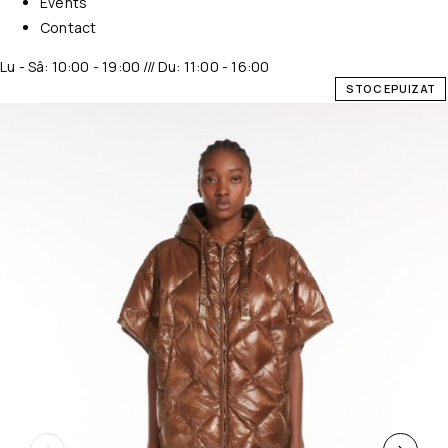
Events
Contact
Lu - Sâ: 10:00 - 19:00 /// Du: 11:00 - 16:00
STOC EPUIZAT