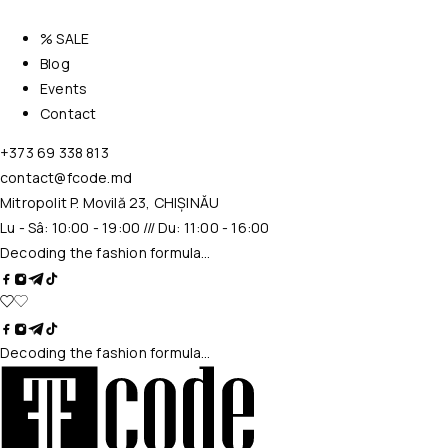
% SALE
Blog
Events
Contact
+373 69 338 813
contact@fcode.md
Mitropolit P. Movilă 23, CHIȘINĂU
Lu - Sâ: 10:00 - 19:00 /// Du: 11:00 - 16:00
Decoding the fashion formula…
Decoding the fashion formula…