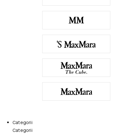
Categorii
Categorii