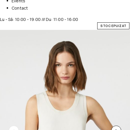
Events
Contact
Lu - Sâ: 10:00 - 19:00 /// Du: 11:00 - 16:00
STOC EPUIZAT