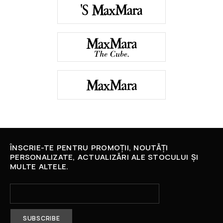
ÎNSCRIE-TE PENTRU PROMOȚII, NOUTĂȚI
PERSONALIZATE, ACTUALIZĂRI ALE STOCULUI ȘI
MULTE ALTELE.