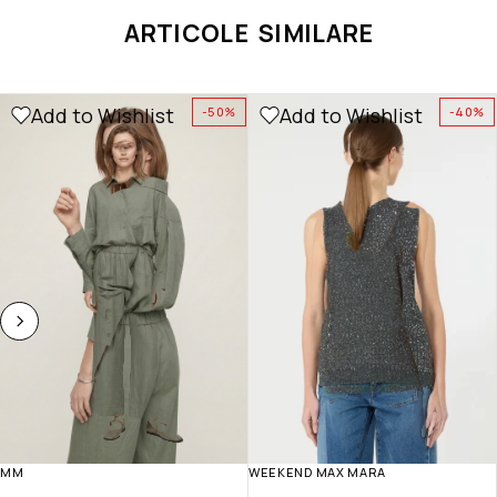
ARTICOLE SIMILARE
Add to Wishlist
Add to Wishlist
-50%
-40%
MM
WEEKEND MAX MARA