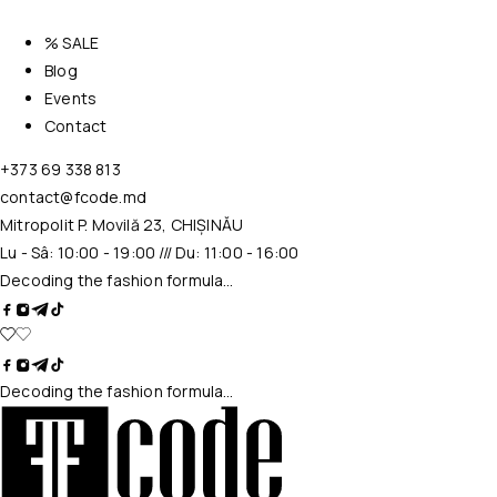
% SALE
Blog
Events
Contact
+373 69 338 813
contact@fcode.md
Mitropolit P. Movilă 23, CHIȘINĂU
Lu - Sâ: 10:00 - 19:00 /// Du: 11:00 - 16:00
Decoding the fashion formula…
Decoding the fashion formula…