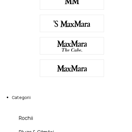
Categorii
Rochii