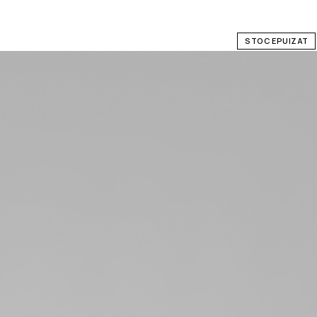
STOC EPUIZAT