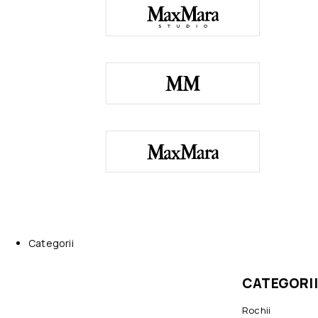
Categorii
CATEGORII
Rochii