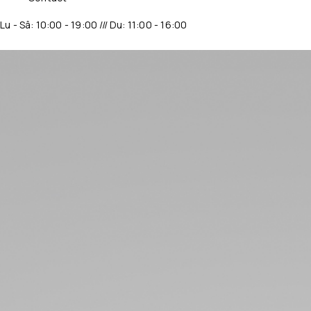
Lu - Sâ: 10:00 - 19:00 /// Du: 11:00 - 16:00