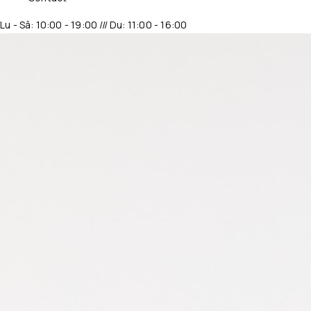
Lu - Sâ: 10:00 - 19:00 /// Du: 11:00 - 16:00