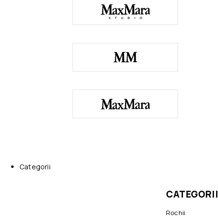
Categorii
CATEGORII
Rochii