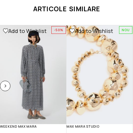
ARTICOLE SIMILARE
Add to Wishlist
Add to Wishlist
-50%
NOU
WEEKEND MAX MARA
MAX MARA STUDIO