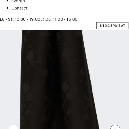
Events
Contact
Lu - Sâ: 10:00 - 19:00 /// Du: 11:00 - 16:00
STOC EPUIZAT