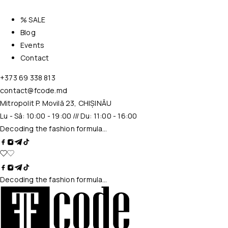
% SALE
Blog
Events
Contact
+373 69 338 813
contact@fcode.md
Mitropolit P. Movilă 23, CHIȘINĂU
Lu - Sâ: 10:00 - 19:00 /// Du: 11:00 - 16:00
Decoding the fashion formula…
Decoding the fashion formula…