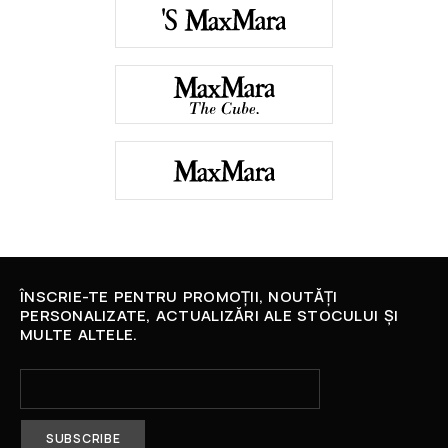
ÎNSCRIE-TE PENTRU PROMOȚII, NOUTĂȚI
PERSONALIZATE, ACTUALIZĂRI ALE STOCULUI ȘI
MULTE ALTELE.