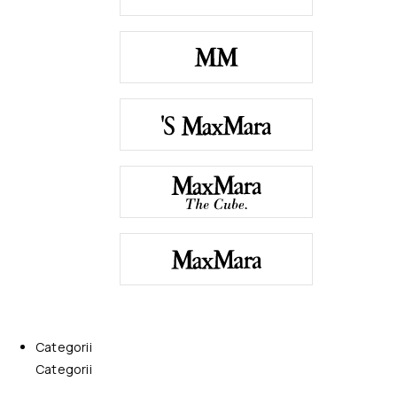
Categorii
Categorii