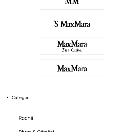
Categorii
Rochii