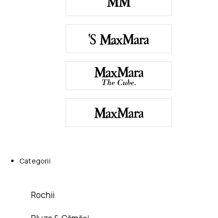
Categorii
Rochii