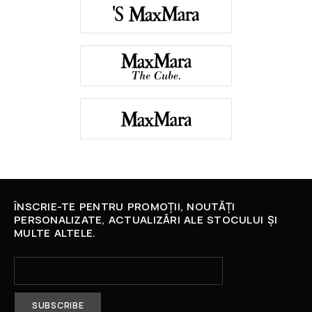
ÎNSCRIE-TE PENTRU PROMOȚII, NOUTĂȚI
PERSONALIZATE, ACTUALIZĂRI ALE STOCULUI ȘI
MULTE ALTELE.