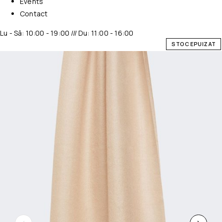
Events
Contact
Lu - Sâ: 10:00 - 19:00 /// Du: 11:00 - 16:00
STOC EPUIZAT