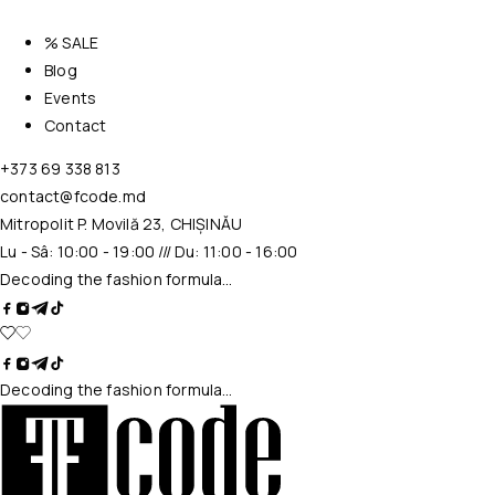
% SALE
Blog
Events
Contact
+373 69 338 813
contact@fcode.md
Mitropolit P. Movilă 23, CHIȘINĂU
Lu - Sâ: 10:00 - 19:00 /// Du: 11:00 - 16:00
Decoding the fashion formula…
Decoding the fashion formula…