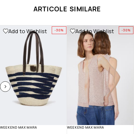
ARTICOLE SIMILARE
Add to Wishlist
Add to Wishlist
-30%
-30%
WEEKEND MAX MARA
WEEKEND MAX MARA