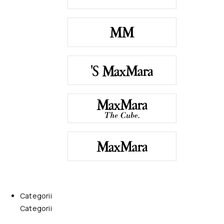
Categorii
Categorii