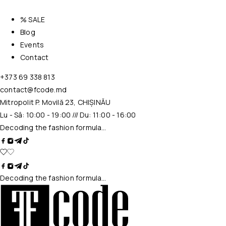
% SALE
Blog
Events
Contact
+373 69 338 813
contact@fcode.md
Mitropolit P. Movilă 23, CHIȘINĂU
Lu - Sâ: 10:00 - 19:00 /// Du: 11:00 - 16:00
Decoding the fashion formula…
Decoding the fashion formula…