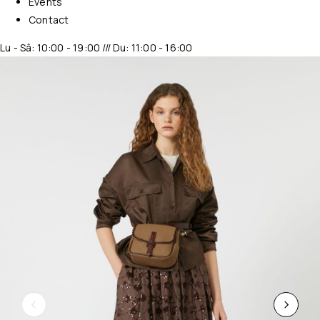
Events
Contact
Lu - Sâ: 10:00 - 19:00 /// Du: 11:00 - 16:00