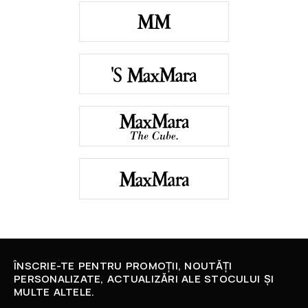
ÎNSCRIE-TE PENTRU PROMOȚII, NOUTĂȚI
PERSONALIZATE, ACTUALIZĂRI ALE STOCULUI ȘI
MULTE ALTELE.