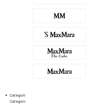
Categorii
Categorii