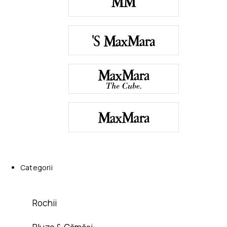
Categorii
Rochii