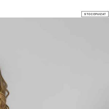
STOC EPUIZAT