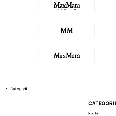
Categorii
CATEGORII
Rochii