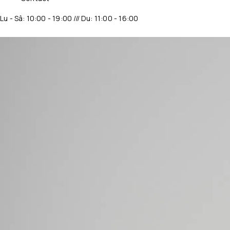
Lu - Sâ: 10:00 - 19:00 /// Du: 11:00 - 16:00