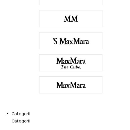
Categorii
Categorii