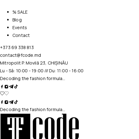
% SALE
Blog
Events
Contact
+373 69 338 813
contact@fcode.md
Mitropolit P. Movilă 23, CHIȘINĂU
Lu - Sâ: 10:00 - 19:00 /// Du: 11:00 - 16:00
Decoding the fashion formula…
Decoding the fashion formula…