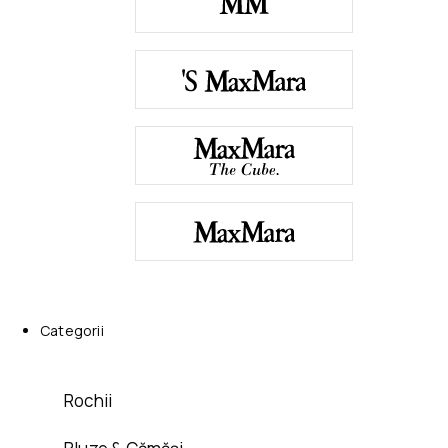
Categorii
Rochii