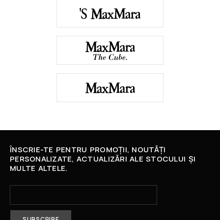
ÎNSCRIE-TE PENTRU PROMOȚII, NOUTĂȚI
PERSONALIZATE, ACTUALIZĂRI ALE STOCULUI ȘI
MULTE ALTELE.