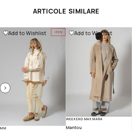
ARTICOLE SIMILARE
Add to Wishlist
Add to Wishlist
-30%
WEEKEND MAX MARA
Mantou
MM