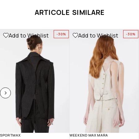
ARTICOLE SIMILARE
Add to Wishlist
Add to Wishlist
-30%
-30%
SPORTMAX
WEEKEND MAX MARA