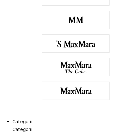
Categorii
Categorii