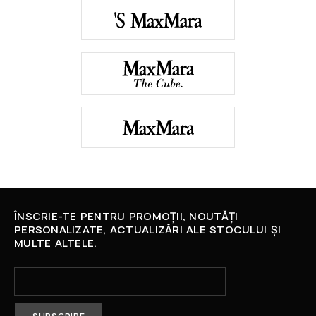
ÎNSCRIE-TE PENTRU PROMOȚII, NOUTĂȚI
PERSONALIZATE, ACTUALIZĂRI ALE STOCULUI ȘI
MULTE ALTELE.