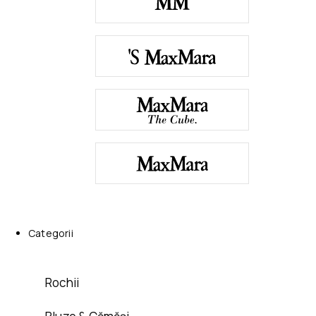
Categorii
Rochii