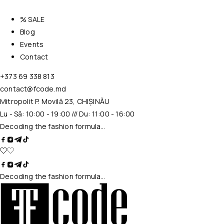
% SALE
Blog
Events
Contact
+373 69 338 813
contact@fcode.md
Mitropolit P. Movilă 23, CHIȘINĂU
Lu - Sâ: 10:00 - 19:00 /// Du: 11:00 - 16:00
Decoding the fashion formula…
Decoding the fashion formula…