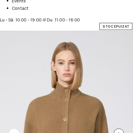
Events
Contact
Lu - Sâ: 10:00 - 19:00 /// Du: 11:00 - 16:00
STOC EPUIZAT