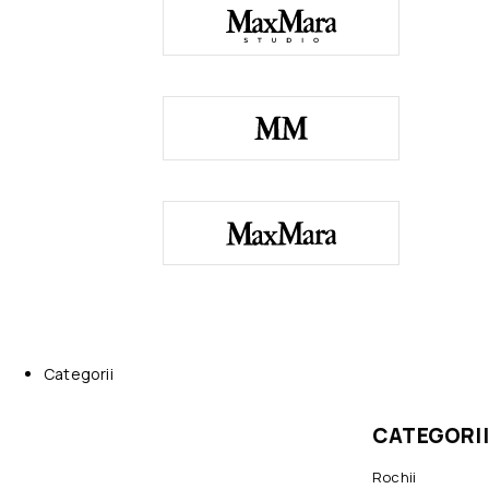
Categorii
CATEGORII
Rochii