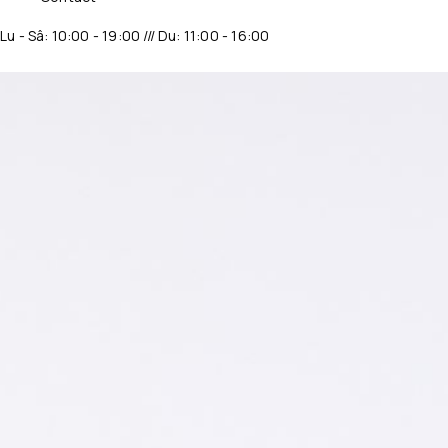
Lu - Sâ: 10:00 - 19:00 /// Du: 11:00 - 16:00