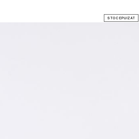
STOC EPUIZAT