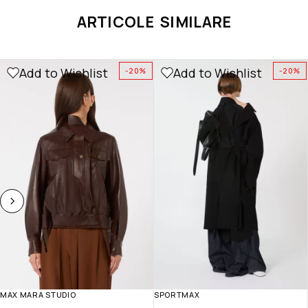
ARTICOLE SIMILARE
Add to Wishlist
Add to Wishlist
-20%
-20%
MAX MARA STUDIO
SPORTMAX