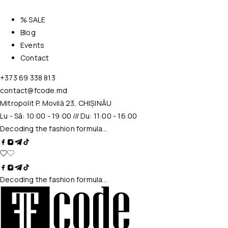
% SALE
Blog
Events
Contact
+373 69 338 813
contact@fcode.md
Mitropolit P. Movilă 23, CHIȘINĂU
Lu - Sâ: 10:00 - 19:00 /// Du: 11:00 - 16:00
Decoding the fashion formula…
Decoding the fashion formula…