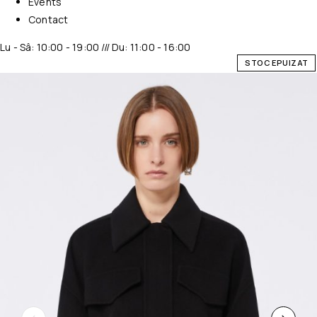
Events
Contact
Lu - Sâ: 10:00 - 19:00 /// Du: 11:00 - 16:00
STOC EPUIZAT