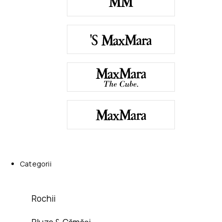
Categorii
Rochii