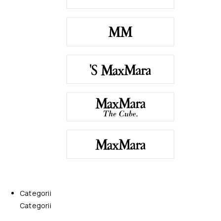
Categorii
Categorii