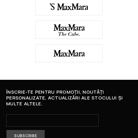
ÎNSCRIE-TE PENTRU PROMOȚII, NOUTĂȚI
PERSONALIZATE, ACTUALIZĂRI ALE STOCULUI ȘI
MULTE ALTELE.