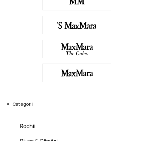
Categorii
Rochii