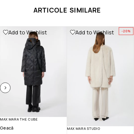
ARTICOLE SIMILARE
Add to Wishlist
Add to Wishlist
-20%
MAX MARA THE CUBE
Geacă
MAX MARA STUDIO