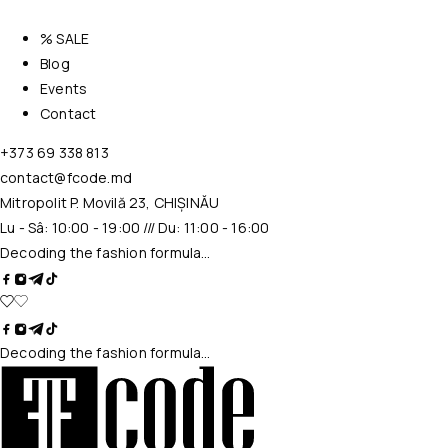
% SALE
Blog
Events
Contact
+373 69 338 813
contact@fcode.md
Mitropolit P. Movilă 23, CHIȘINĂU
Lu - Sâ: 10:00 - 19:00 /// Du: 11:00 - 16:00
Decoding the fashion formula…
Decoding the fashion formula…