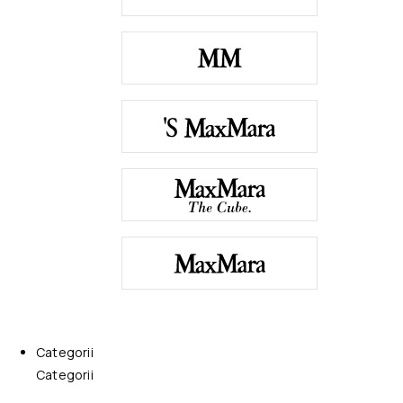
Categorii
Categorii