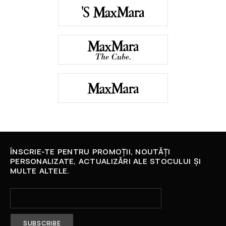
ÎNSCRIE-TE PENTRU PROMOȚII, NOUTĂȚI
PERSONALIZATE, ACTUALIZĂRI ALE STOCULUI ȘI
MULTE ALTELE.