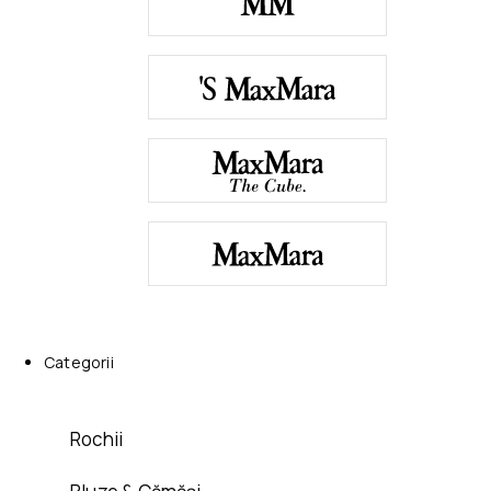
Categorii
Rochii