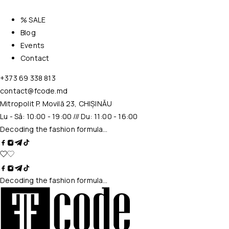
% SALE
Blog
Events
Contact
+373 69 338 813
contact@fcode.md
Mitropolit P. Movilă 23, CHIȘINĂU
Lu - Sâ: 10:00 - 19:00 /// Du: 11:00 - 16:00
Decoding the fashion formula…
Decoding the fashion formula…