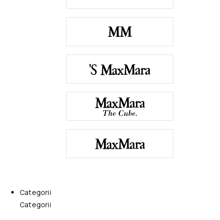
Categorii
Categorii