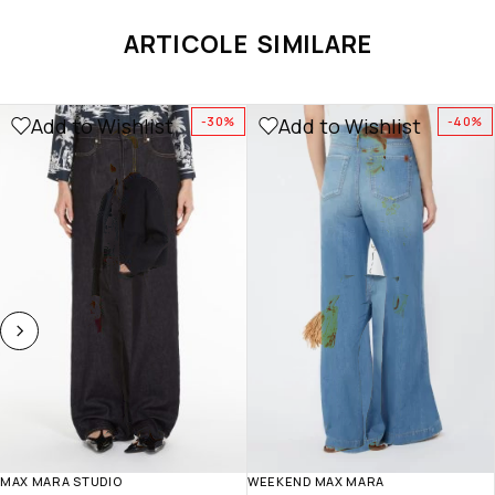
ARTICOLE SIMILARE
Add to Wishlist
Add to Wishlist
-30%
-40%
MAX MARA STUDIO
WEEKEND MAX MARA