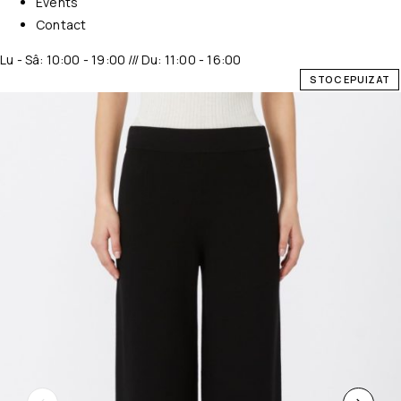
Events
Contact
Lu - Sâ: 10:00 - 19:00 /// Du: 11:00 - 16:00
STOC EPUIZAT