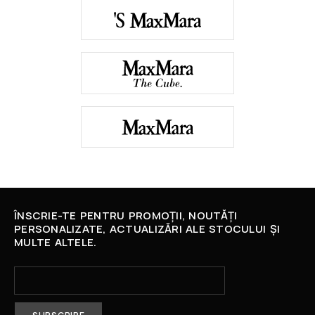
ÎNSCRIE-TE PENTRU PROMOȚII, NOUTĂȚI
PERSONALIZATE, ACTUALIZĂRI ALE STOCULUI ȘI
MULTE ALTELE.