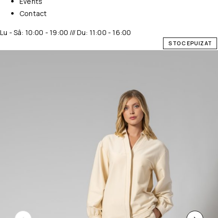
Events
Contact
Lu - Sâ: 10:00 - 19:00 /// Du: 11:00 - 16:00
STOC EPUIZAT