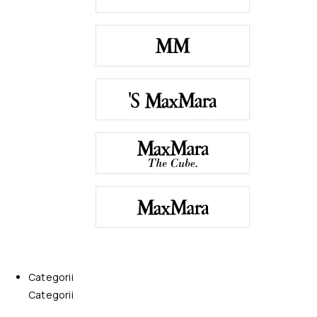
Categorii
Categorii