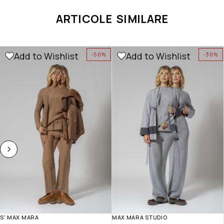
ARTICOLE SIMILARE
Add to Wishlist
Add to Wishlist
-50%
-30%
S' MAX MARA
MAX MARA STUDIO