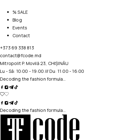
% SALE
Blog
Events
Contact
+373 69 338 813
contact@fcode.md
Mitropolit P. Movilă 23, CHIȘINĂU
Lu - Sâ: 10:00 - 19:00 /// Du: 11:00 - 16:00
Decoding the fashion formula…
Decoding the fashion formula…