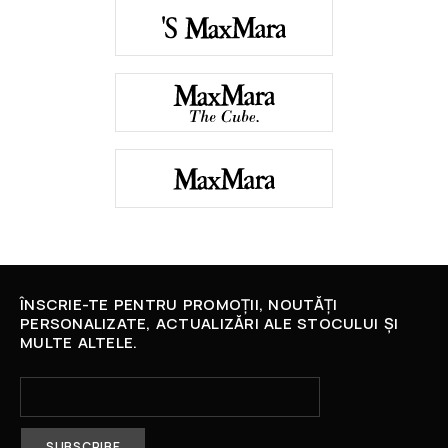
ÎNSCRIE-TE PENTRU PROMOȚII, NOUTĂȚI
PERSONALIZATE, ACTUALIZĂRI ALE STOCULUI ȘI
MULTE ALTELE.