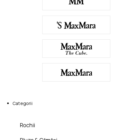
Categorii
Rochii