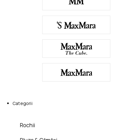
Categorii
Rochii