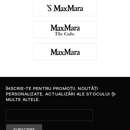
ÎNSCRIE-TE PENTRU PROMOȚII, NOUTĂȚI
PERSONALIZATE, ACTUALIZĂRI ALE STOCULUI ȘI
MULTE ALTELE.