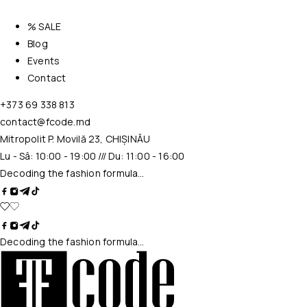
% SALE
Blog
Events
Contact
+373 69 338 813
contact@fcode.md
Mitropolit P. Movilă 23, CHIȘINĂU
Lu - Sâ: 10:00 - 19:00 /// Du: 11:00 - 16:00
Decoding the fashion formula…
Decoding the fashion formula…