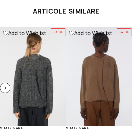
ARTICOLE SIMILARE
Add to Wishlist
Add to Wishlist
-30%
-40%
S' MAX MARA
S' MAX MARA