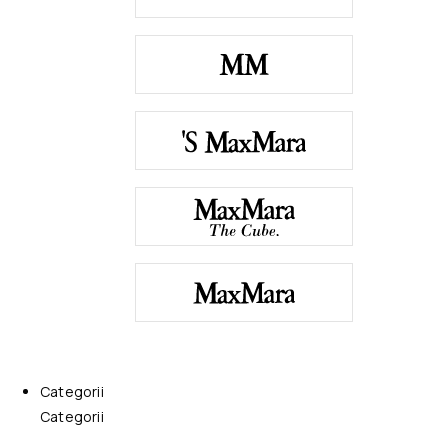
Categorii
Categorii