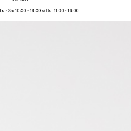
Lu - Sâ: 10:00 - 19:00 /// Du: 11:00 - 16:00