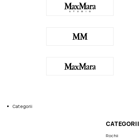
Categorii
CATEGORII
Rochii