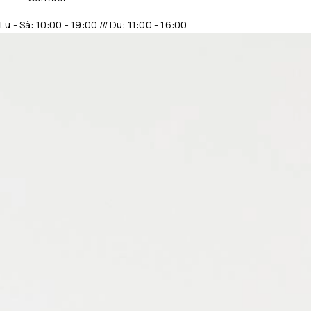
Lu - Sâ: 10:00 - 19:00 /// Du: 11:00 - 16:00