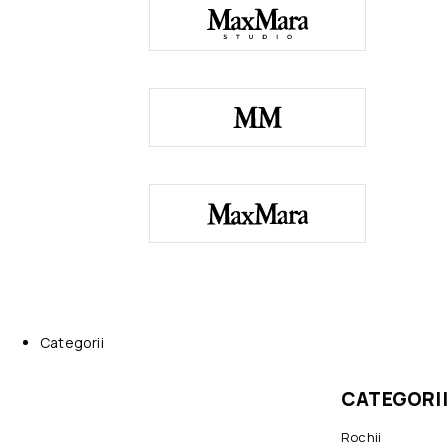
Categorii
CATEGORII
Rochii