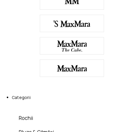
Categorii
Rochii