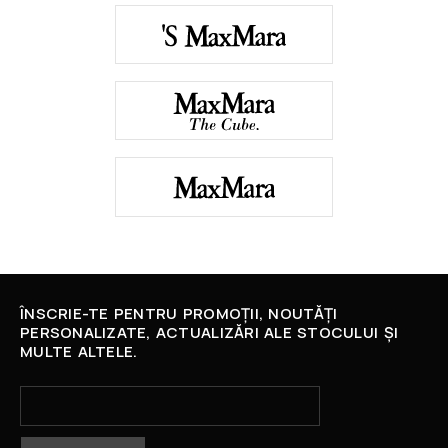
ÎNSCRIE-TE PENTRU PROMOȚII, NOUTĂȚI
PERSONALIZATE, ACTUALIZĂRI ALE STOCULUI ȘI
MULTE ALTELE.