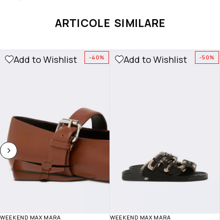
ARTICOLE SIMILARE
Add to Wishlist
Add to Wishlist
-40%
-50%
WEEKEND MAX MARA
WEEKEND MAX MARA