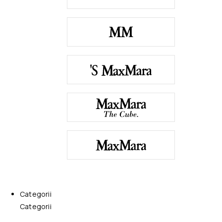
Categorii
Categorii