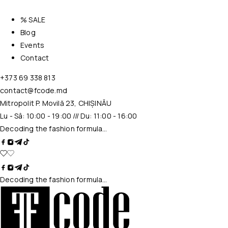
% SALE
Blog
Events
Contact
+373 69 338 813
contact@fcode.md
Mitropolit P. Movilă 23, CHIȘINĂU
Lu - Sâ: 10:00 - 19:00 /// Du: 11:00 - 16:00
Decoding the fashion formula…
Decoding the fashion formula…