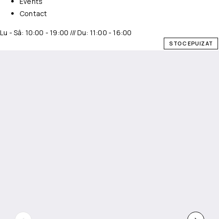
Events
Contact
Lu - Sâ: 10:00 - 19:00 /// Du: 11:00 - 16:00
STOC EPUIZAT