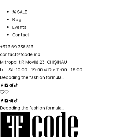
% SALE
Blog
Events
Contact
+373 69 338 813
contact@fcode.md
Mitropolit P. Movilă 23, CHIȘINĂU
Lu - Sâ: 10:00 - 19:00 /// Du: 11:00 - 16:00
Decoding the fashion formula…
Decoding the fashion formula…