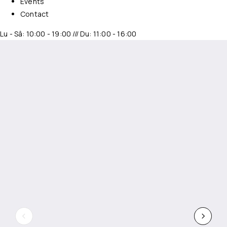
Events
Contact
Lu - Sâ: 10:00 - 19:00 /// Du: 11:00 - 16:00