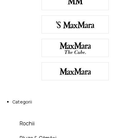
Categorii
Rochii