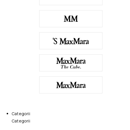
Categorii
Categorii