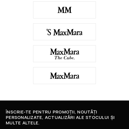
ÎNSCRIE-TE PENTRU PROMOȚII, NOUTĂȚI
PERSONALIZATE, ACTUALIZĂRI ALE STOCULUI ȘI
MULTE ALTELE.