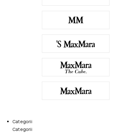
Categorii
Categorii