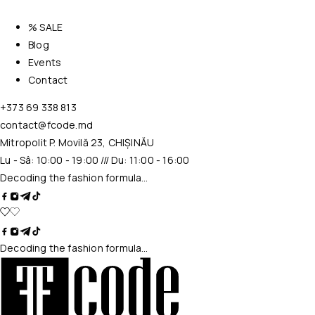
% SALE
Blog
Events
Contact
+373 69 338 813
contact@fcode.md
Mitropolit P. Movilă 23, CHIȘINĂU
Lu - Sâ: 10:00 - 19:00 /// Du: 11:00 - 16:00
Decoding the fashion formula…
Decoding the fashion formula…