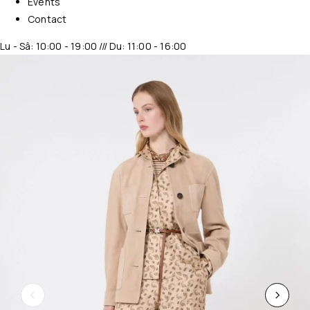
Events
Contact
Lu - Sâ: 10:00 - 19:00 /// Du: 11:00 - 16:00