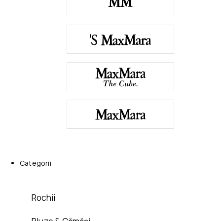
Categorii
Rochii