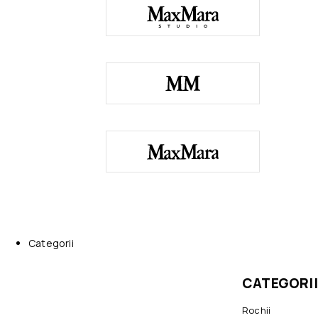
Categorii
CATEGORII
Rochii