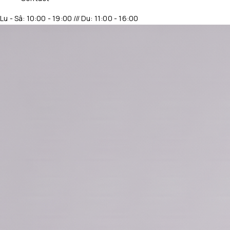
Lu - Sâ: 10:00 - 19:00 /// Du: 11:00 - 16:00