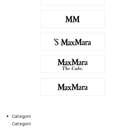
Categorii
Categorii