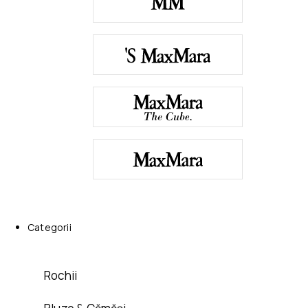
Categorii
Rochii