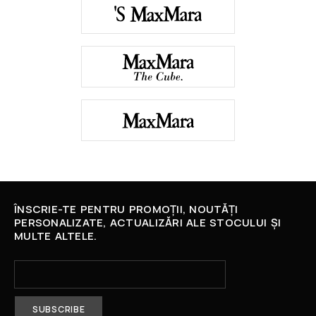
ÎNSCRIE-TE PENTRU PROMOȚII, NOUTĂȚI
PERSONALIZATE, ACTUALIZĂRI ALE STOCULUI ȘI
MULTE ALTELE.