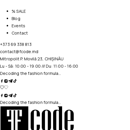
% SALE
Blog
Events
Contact
+373 69 338 813
contact@fcode.md
Mitropolit P. Movilă 23, CHIȘINĂU
Lu - Sâ: 10:00 - 19:00 /// Du: 11:00 - 16:00
Decoding the fashion formula…
Decoding the fashion formula…