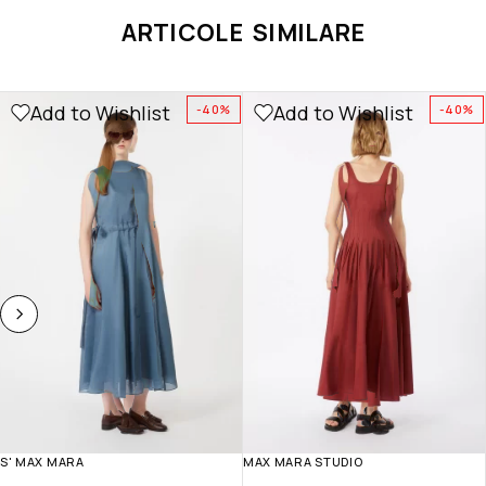
ARTICOLE SIMILARE
Add to Wishlist
Add to Wishlist
-40%
-40%
S' MAX MARA
MAX MARA STUDIO